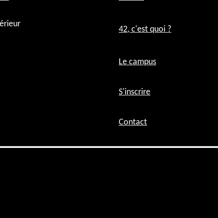
érieur
42, c'est quoi ?
Le campus
S'inscrire
Contact