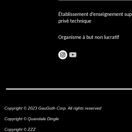
Établissement d’enseignement sup
privé technique
Organisme à but non lucratif
Copyright © 2023 GauGoth Corp. All rights reserved
Copyright © Quandale Dingle
Copyright © ZZZ