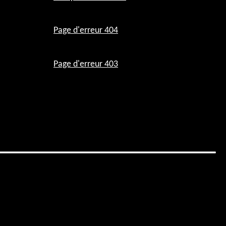
Page d'erreur 404
Page d'erreur 403