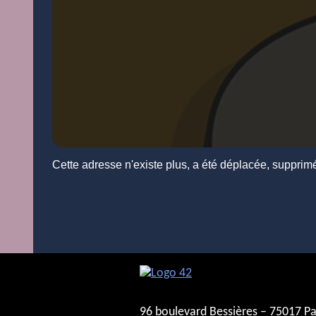
Cette adresse n'existe plus, a été déplacée, supprim
96 boulevard Bessières – 75017 Pa