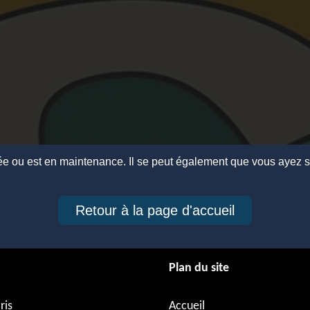
ée ou est en maintenance. Il se peut également que vous ayez sai
Retour à la page d'accueil
Plan du site
ris
Accueil